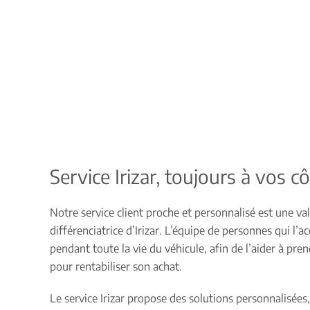
Service Irizar, toujours à vos c
Notre service client proche et personnalisé est une va
différenciatrice d’Irizar. L’équipe de personnes qui l’
pendant toute la vie du véhicule, afin de l’aider à pren
pour rentabiliser son achat.
Le service Irizar propose des solutions personnalisées