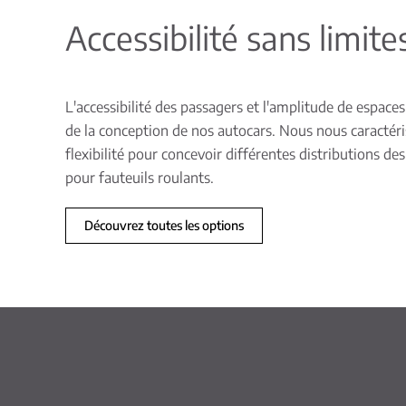
Accessibilité sans limite
L'accessibilité des passagers et l'amplitude de espaces
de la conception de nos autocars. Nous nous caractér
flexibilité pour concevoir différentes distributions d
pour fauteuils roulants.
Découvrez toutes les options