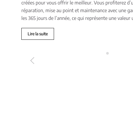
créées pour vous offrir le meilleur. Vous profiterez d’
réparation, mise au point et maintenance avec une ga
les 365 jours de l’année, ce qui représente une valeur 
Lire la suite