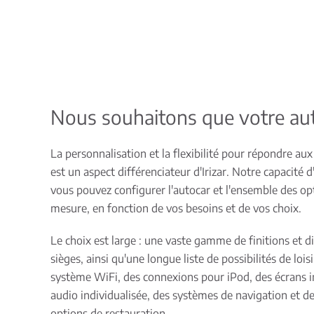
Nous souhaitons que votre aut
La personnalisation et la flexibilité pour répondre au
est un aspect différenciateur d'Irizar. Notre capacité
vous pouvez configurer l'autocar et l'ensemble des op
mesure, en fonction de vos besoins et de vos choix.
Le choix est large : une vaste gamme de finitions et di
sièges, ainsi qu'une longue liste de possibilités de loi
système WiFi, des connexions pour iPod, des écrans in
audio individualisée, des systèmes de navigation et de
options de restauration.