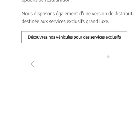
Nous disposons également d'une version de distributi
destinée aux services exclusifs grand luxe.
Découvrez nos véhicules pour des services exclusifs