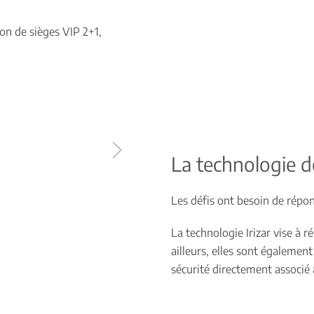
on de sièges VIP 2+1,
La technologie 
Les défis ont besoin de répon
La technologie Irizar vise à r
ailleurs, elles sont également
sécurité directement associé 