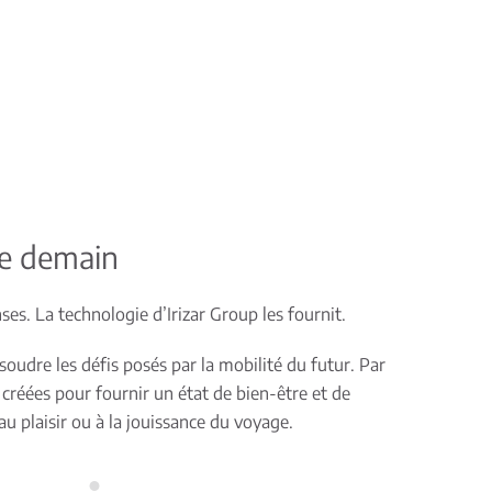
de demain
ses. La technologie d’Irizar Group les fournit.
ésoudre les défis posés par la mobilité du futur. Par
 créées pour fournir un état de bien-être et de
au plaisir ou à la jouissance du voyage.