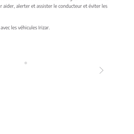
ider, alerter et assister le conducteur et éviter les
avec les véhicules Irizar.