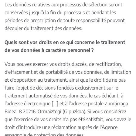
Les données relatives aux processus de sélection seront
conservées jusqu'à la fin du processus et pendant les
périodes de prescription de toute responsabilité pouvant
découler du traitement des données.
Quels sont vos droits en ce qui concerne le traitement
de vos données à caractère personnel ?
Vous pouvez exercer vos droits d'accès, de rectification,
d'effacement et de portabilité de vos données, de limitation
et d'opposition au traitement, ainsi que le droit de ne pas
faire l'objet de décisions fondées exclusivement sur le
traitement automatisé de vos données, le cas échéant, à
l'adresse électronique [...] et à l'adresse postale Zumárraga
Bidea, 8 20216-Ormaiztegi (Gipuzkoa). Si vous considérez
que l'exercice de vos droits n'a pas été satisfait, vous avez le
droit d'introduire une réclamation auprès de l'Agence
espagnole de protection des données.