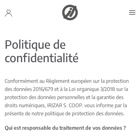
Accéder au contenu principal
Politique de
confidentialité
Conformément au Règlement européen sur la protection
des données 2016/679 et à la Loi organique 3/2018 sur la
protection des données personnelles et la garantie des
droits numériques, IRIZAR S. COOP. vous informe par la
présente de notre politique de protection des données.
Qui est responsable du traitement de vos données ?