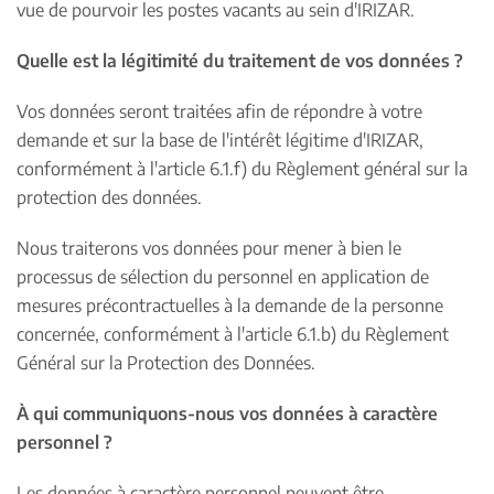
vue de pourvoir les postes vacants au sein d'IRIZAR.
Quelle est la légitimité du traitement de vos données ?
Vos données seront traitées afin de répondre à votre
demande et sur la base de l'intérêt légitime d'IRIZAR,
conformément à l'article 6.1.f) du Règlement général sur la
protection des données.
Nous traiterons vos données pour mener à bien le
processus de sélection du personnel en application de
mesures précontractuelles à la demande de la personne
concernée, conformément à l'article 6.1.b) du Règlement
Général sur la Protection des Données.
À qui communiquons-nous vos données à caractère
personnel ?
Les données à caractère personnel peuvent être