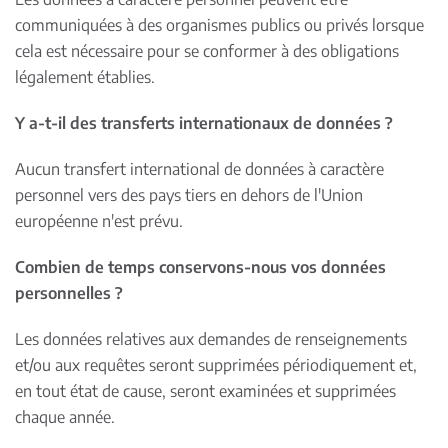
communiquées à des organismes publics ou privés lorsque
cela est nécessaire pour se conformer à des obligations
légalement établies.
Y a-t-il des transferts internationaux de données ?
Aucun transfert international de données à caractère
personnel vers des pays tiers en dehors de l'Union
européenne n'est prévu.
Combien de temps conservons-nous vos données
personnelles ?
Les données relatives aux demandes de renseignements
et/ou aux requêtes seront supprimées périodiquement et,
en tout état de cause, seront examinées et supprimées
chaque année.