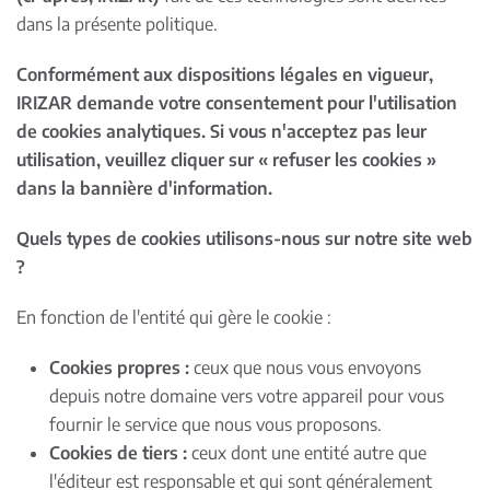
dans la présente politique.
Conformément aux dispositions légales en vigueur,
IRIZAR demande votre consentement pour l'utilisation
de cookies analytiques. Si vous n'acceptez pas leur
utilisation, veuillez cliquer sur « refuser les cookies »
dans la bannière d'information.
Quels types de cookies utilisons-nous sur notre site web
?
En fonction de l'entité qui gère le cookie :
Cookies propres :
ceux que nous vous envoyons
depuis notre domaine vers votre appareil pour vous
fournir le service que nous vous proposons.
Cookies de tiers :
ceux dont une entité autre que
l'éditeur est responsable et qui sont généralement