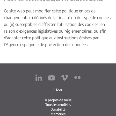
Ce site web peut modifier cette politique en cas de
changements (i) dérivés de la finalité ou du type de cookies
ou (ii) susceptibles d'affecter l'utilisation des cookies, en
raison d'exigences législatives ou réglementaires, ou afin
d'adapter cette politique aux instructions émises par
l'Agence espagnole de protection des données.
Irizar
À propos de nous
Tous les modèles
Durabilité
Mémoires