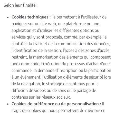
Selon leur finalité :
Cookies techniques :
Ils permettent à l'utilisateur de
naviguer sur un site web, une plateforme ou une
application et d'utiliser les différentes options ou
services qui y sont proposés, comme, par exemple, le
contrôle du trafic et de la communication des données,
l'identification de la session, l'accès à des zones d'accès
restreint, la mémorisation des éléments qui composent
une commande, l'exécution du processus d'achat d'une
commande, la demande d'inscription ou la participation
à un événement, l'utilisation d'éléments de sécurité lors
de la navigation, le stockage de contenus pour la
diffusion de vidéos ou de sons ou le partage de
contenus sur les réseaux sociaux.
Cookies de préférence
ou de personnalisation :
Il
s'agit de cookies qui nous permettent de mémoriser