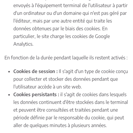
envoyés à l'équipement terminal de l'utilisateur à partir
d'un ordinateur ou d'un domaine qui n'est pas géré par
l'éditeur, mais par une autre entité qui traite les
données obtenues par le biais des cookies. En
particulier, le site charge les cookies de Google
Analytics.
En fonction de la durée pendant laquelle ils restent activés :
Cookies de session :
Il s'agit d'un type de cookie conçu
pour collecter et stocker des données pendant que
l'utilisateur accède à un site web.
Cookies persistants :
il s'agit de cookies dans lesquels
les données continuent d'être stockées dans le terminal
et peuvent être consultées et traitées pendant une
période définie par le responsable du cookie, qui peut
aller de quelques minutes à plusieurs années.