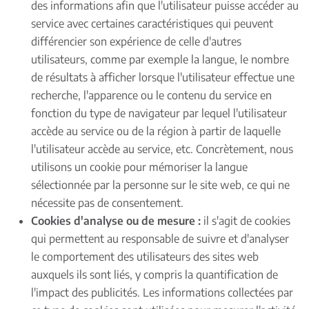
des informations afin que l'utilisateur puisse accéder au
service avec certaines caractéristiques qui peuvent
différencier son expérience de celle d'autres
utilisateurs, comme par exemple la langue, le nombre
de résultats à afficher lorsque l'utilisateur effectue une
recherche, l'apparence ou le contenu du service en
fonction du type de navigateur par lequel l'utilisateur
accède au service ou de la région à partir de laquelle
l'utilisateur accède au service, etc. Concrètement, nous
utilisons un cookie pour mémoriser la langue
sélectionnée par la personne sur le site web, ce qui ne
nécessite pas de consentement.
Cookies d'analyse ou de mesure :
il s'agit de cookies
qui permettent au responsable de suivre et d'analyser
le comportement des utilisateurs des sites web
auxquels ils sont liés, y compris la quantification de
l'impact des publicités. Les informations collectées par