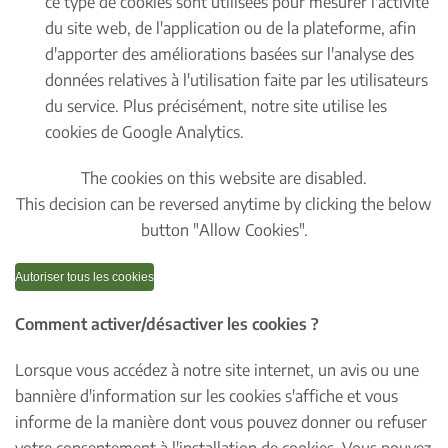
ce type de cookies sont utilisées pour mesurer l'activité
du site web, de l'application ou de la plateforme, afin
d'apporter des améliorations basées sur l'analyse des
données relatives à l'utilisation faite par les utilisateurs
du service. Plus précisément, notre site utilise les
cookies de Google Analytics.
The cookies on this website are disabled.
This decision can be reversed anytime by clicking the below
button "Allow Cookies".
Autoriser tous les cookies
Comment activer/désactiver les cookies ?
Lorsque vous accédez à notre site internet, un avis ou une
bannière d'information sur les cookies s'affiche et vous
informe de la manière dont vous pouvez donner ou refuser