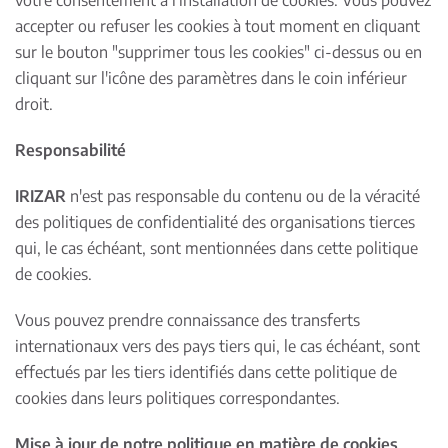
votre consentement à l'installation de cookies. Vous pouvez
accepter ou refuser les cookies à tout moment en cliquant
sur le bouton "supprimer tous les cookies" ci-dessus ou en
cliquant sur l'icône des paramètres dans le coin inférieur
droit.
Responsabilité
IRIZAR
n'est pas responsable du contenu ou de la véracité
des politiques de confidentialité des organisations tierces
qui, le cas échéant, sont mentionnées dans cette politique
de cookies.
Vous pouvez prendre connaissance des transferts
internationaux vers des pays tiers qui, le cas échéant, sont
effectués par les tiers identifiés dans cette politique de
cookies dans leurs politiques correspondantes.
Mise à jour de notre politique en matière de cookies