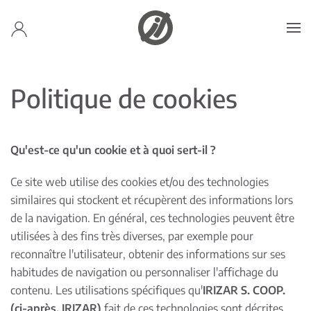
Accéder au contenu principal
Politique de cookies
Qu'est-ce qu'un cookie et à quoi sert-il ?
Ce site web utilise des cookies et/ou des technologies
similaires qui stockent et récupèrent des informations lors
de la navigation. En général, ces technologies peuvent être
utilisées à des fins très diverses, par exemple pour
reconnaître l'utilisateur, obtenir des informations sur ses
habitudes de navigation ou personnaliser l'affichage du
contenu. Les utilisations spécifiques qu'
IRIZAR S. COOP.
(ci-après, IRIZAR)
fait de ces technologies sont décrites