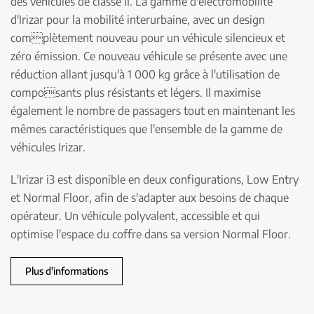
des véhicules de classe II. La gamme d'électromobilité
d'Irizar pour la mobilité interurbaine, avec un design
complètement nouveau pour un véhicule silencieux et
zéro émission. Ce nouveau véhicule se présente avec une
réduction allant jusqu'à 1 000 kg grâce à l'utilisation de
composants plus résistants et légers. Il maximise
également le nombre de passagers tout en maintenant les
mêmes caractéristiques que l'ensemble de la gamme de
véhicules Irizar.
L'Irizar i3 est disponible en deux configurations, Low Entry
et Normal Floor, afin de s'adapter aux besoins de chaque
opérateur. Un véhicule polyvalent, accessible et qui
optimise l'espace du coffre dans sa version Normal Floor.
Plus d'informations