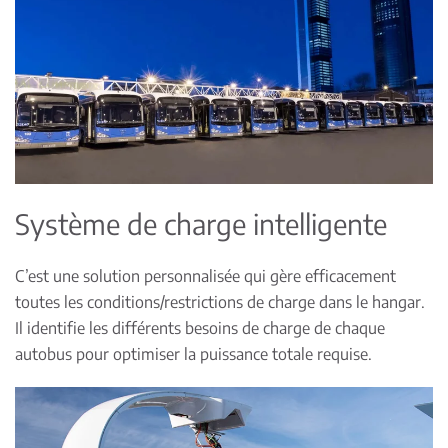
Système de charge intelligente
C’est une solution personnalisée qui gère efficacement
toutes les conditions/restrictions de charge dans le hangar.
Il identifie les différents besoins de charge de chaque
autobus pour optimiser la puissance totale requise.