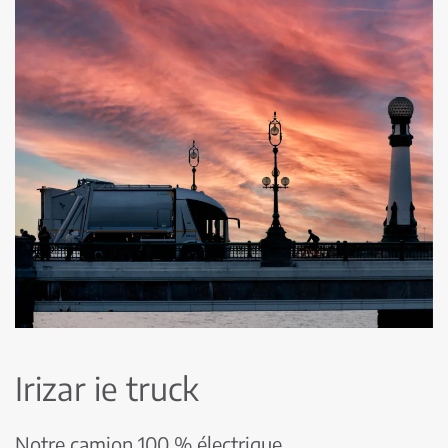
Irizar ie truck
Notre camion 100 % électrique