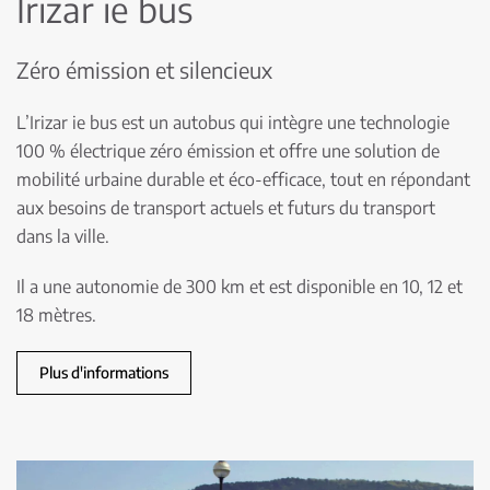
Irizar ie bus
Zéro émission et silencieux
L’Irizar ie bus est un autobus qui intègre une technologie
100 % électrique zéro émission et offre une solution de
mobilité urbaine durable et éco-efficace, tout en répondant
aux besoins de transport actuels et futurs du transport
dans la ville.
Il a une autonomie de 300 km et est disponible en 10, 12 et
18 mètres.
Plus d'informations