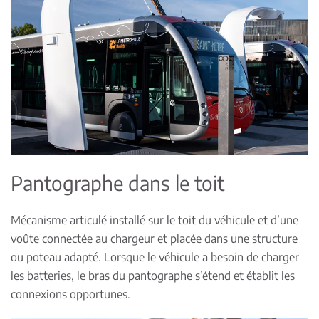
Pantographe dans le toit
Mécanisme articulé installé sur le toit du véhicule et d’une
voûte connectée au chargeur et placée dans une structure
ou poteau adapté. Lorsque le véhicule a besoin de charger
les batteries, le bras du pantographe s’étend et établit les
connexions opportunes.