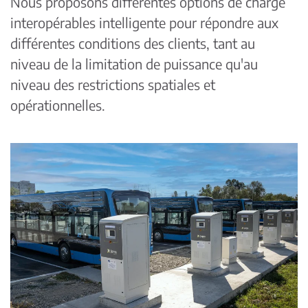
Nous proposons différentes options de charge
interopérables intelligente pour répondre aux
différentes conditions des clients, tant au
niveau de la limitation de puissance qu'au
niveau des restrictions spatiales et
opérationnelles.