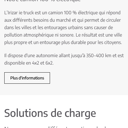
L’Irizar ie truck est un camion 100 % électrique qui répond
aux différents besoins du marché et qui permet de circuler
dans les villes et les entourages urbains sans causer de
pollution atmosphérique ni sonore. Le résultat est une ville
plus propre et un entourage plus durable pour les citoyens.
Il dispose d'une autonomie allant jusqu'à 350-400 km et est
disponible en 4x2 et 6x2.
Plus d'informations
Solutions de charge