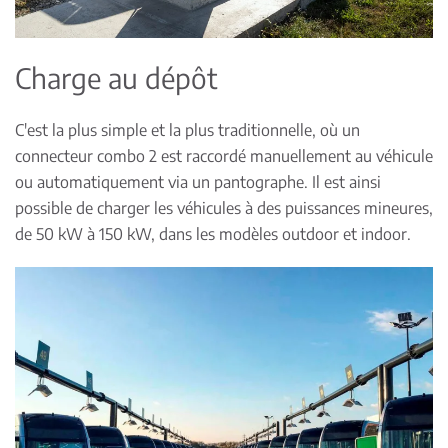
Charge au dépôt
C'est la plus simple et la plus traditionnelle, où un
connecteur combo 2 est raccordé manuellement au véhicule
ou automatiquement via un pantographe. Il est ainsi
possible de charger les véhicules à des puissances mineures,
de 50 kW à 150 kW, dans les modèles outdoor et indoor.