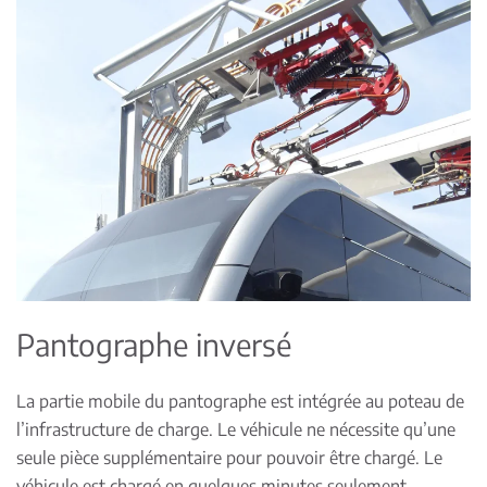
Pantographe inversé
La partie mobile du pantographe est intégrée au poteau de
l’infrastructure de charge. Le véhicule ne nécessite qu’une
seule pièce supplémentaire pour pouvoir être chargé. Le
véhicule est chargé en quelques minutes seulement.