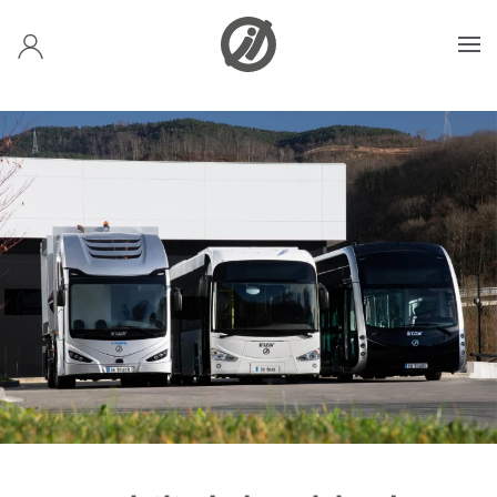
Accéder au contenu principal