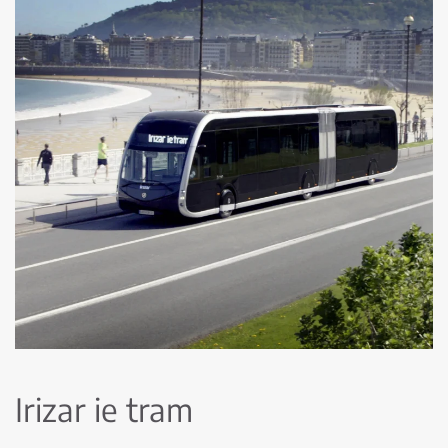
Irizar ie tram