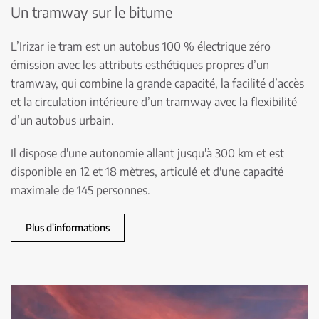
Un tramway sur le bitume
L’Irizar ie tram est un autobus 100 % électrique zéro
émission avec les attributs esthétiques propres d’un
tramway, qui combine la grande capacité, la facilité d’accès
et la circulation intérieure d’un tramway avec la flexibilité
d’un autobus urbain.
Il dispose d'une autonomie allant jusqu'à 300 km et est
disponible en 12 et 18 mètres, articulé et d'une capacité
maximale de 145 personnes.
Plus d'informations