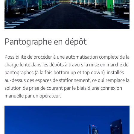
Pantographe en dépôt
Possibilité de procéder à une automatisation complète de la
charge lente dans les dépôts à travers la mise en marche de
pantographes (à la fois bottom up et top down), installés
au-dessus des espaces de stationnement, ce qui remplace la
solution de prise de courant par le biais d’une connexion
manuelle par un opérateur.