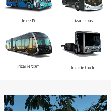
Irizar ie bus
Irizar i3
Irizar ie tram
Irizar ie truck