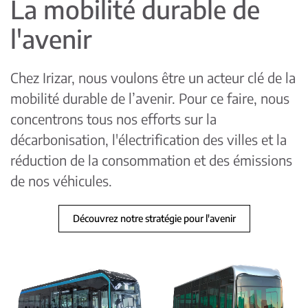
La mobilité durable de
l'avenir
Chez Irizar, nous voulons être un acteur clé de la
mobilité durable de l’avenir. Pour ce faire, nous
concentrons tous nos efforts sur la
décarbonisation, l'électrification des villes et la
réduction de la consommation et des émissions
de nos véhicules.
Découvrez notre stratégie pour l'avenir