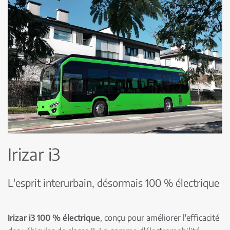
Irizar i3
L'esprit interurbain, désormais 100 % électrique
Irizar i3 100 % électrique
, conçu pour améliorer l'efficacité