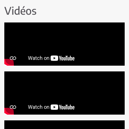
Vidéos