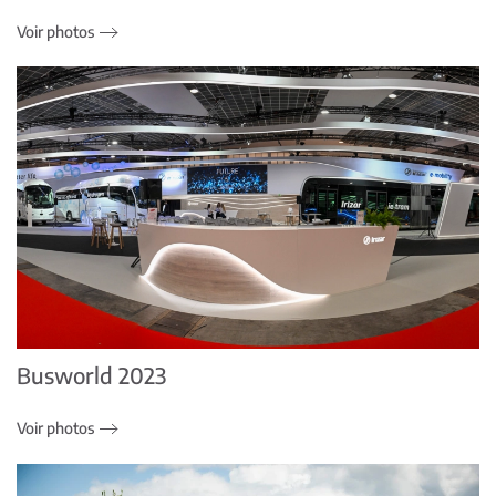
Voir photos
Busworld 2023
Voir photos