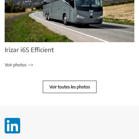
Irizar i6S Efficient
Voir photos
Voir toutes les photos