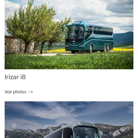
Irizar i8
Voir photos