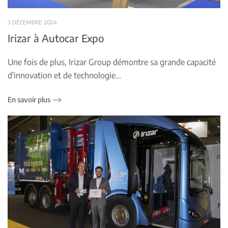
3 DÉCEMBRE 2024
Irizar à Autocar Expo
Une fois de plus, Irizar Group démontre sa grande capacité
d'innovation et de technologie…
En savoir plus