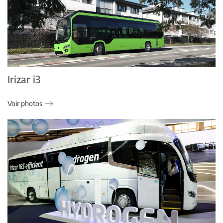
Irizar i3
Voir photos