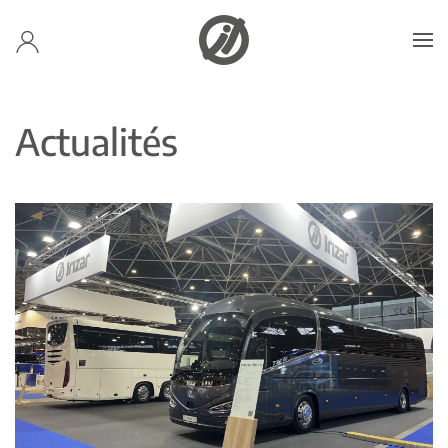
Accéder au contenu principal
Actualités