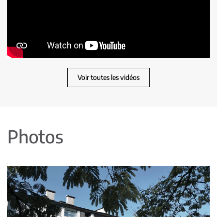
Voir toutes les vidéos
Photos