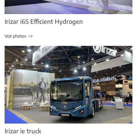
Irizar i6S Efficient Hydrogen
Voir photos
Irizar ie truck