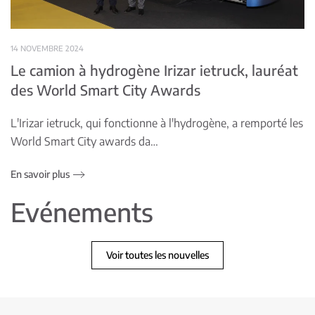
14 NOVEMBRE 2024
Le camion à hydrogène Irizar ietruck, lauréat
des World Smart City Awards
L'Irizar ietruck, qui fonctionne à l'hydrogène, a remporté les
World Smart City awards da…
En savoir plus
Evénements
Voir toutes les nouvelles