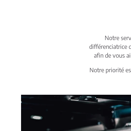
Notre serv
différenciatrice
afin de vous ai
Notre priorité es