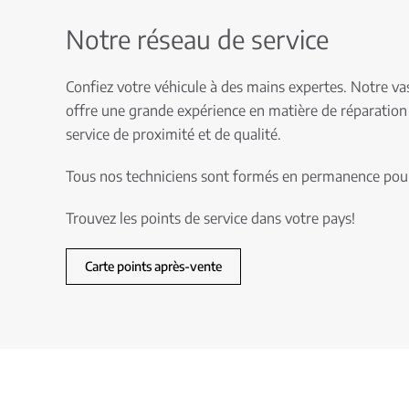
Notre réseau de service
Confiez votre véhicule à des mains expertes. Notre va
offre une grande expérience en matière de réparation e
service de proximité et de qualité.
Tous nos techniciens sont formés en permanence pour 
Trouvez les points de service dans votre pays!
Carte points après-vente