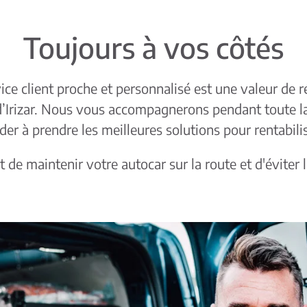
Toujours à vos côtés
ice client proche et personnalisé est une valeur de r
 d’Irizar. Nous vous accompagnerons pendant toute la
der à prendre les meilleures solutions pour rentabili
t de maintenir votre autocar sur la route et d'éviter l