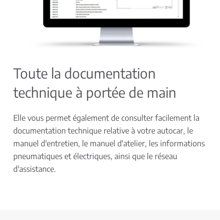
Toute la documentation
technique à portée de main
Elle vous permet également de consulter facilement la
documentation technique relative à votre autocar, le
manuel d'entretien, le manuel d'atelier, les informations
pneumatiques et électriques, ainsi que le réseau
d'assistance.