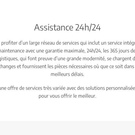
Assistance 24h/24
profiter d’un large réseau de services qui inclut un service intég
maintenance avec une garantie maximale, 24h/24, les 365 jours de
gistiques, qui font preuve d’une grande modernité, se chargent 
nges et fournissent les pièces nécessaires où que ce soit dans
meilleurs délais.
e offre de services très variée avec des solutions personnalisée
pour vous offrir le meilleur.