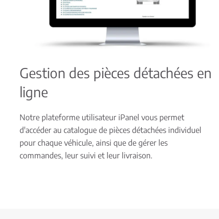
Gestion des pièces détachées en
ligne
Notre plateforme utilisateur iPanel vous permet
d'accéder au catalogue de pièces détachées individuel
pour chaque véhicule, ainsi que de gérer les
commandes, leur suivi et leur livraison.