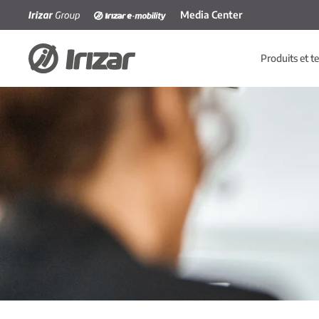
Media Center
Accéder au contenu principal
Produits et t