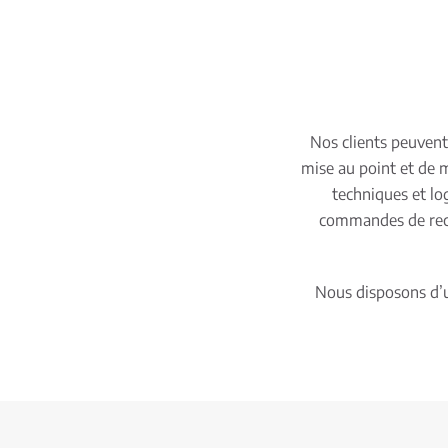
Nos clients peuvent 
mise au point et de 
techniques et lo
commandes de recha
Nous disposons d’un