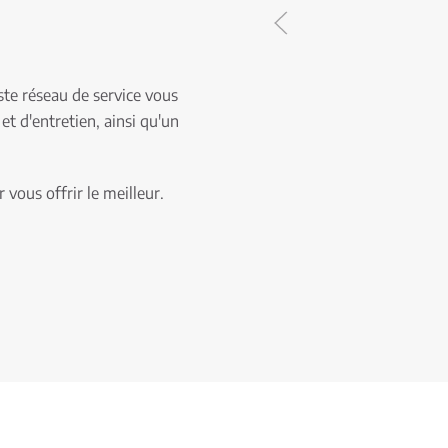
ste réseau de service vous
t d'entretien, ainsi qu'un
vous offrir le meilleur.