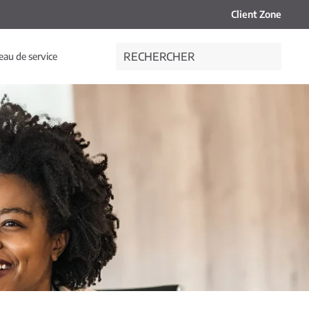
Client Zone
eau de service