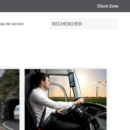
Client Zone
au de service