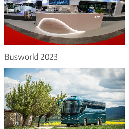
Busworld 2023