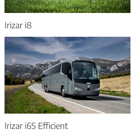
Irizar i8
Irizar i6S Efficient