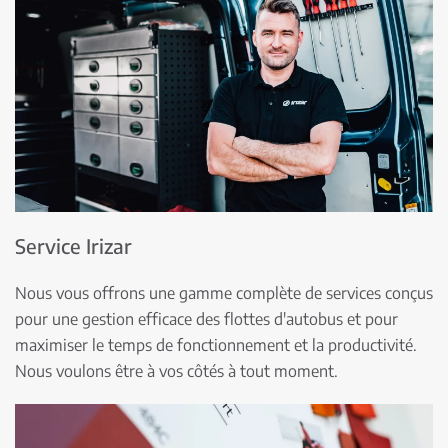
Service Irizar
Nous vous offrons une gamme complète de services conçus
pour une gestion efficace des flottes d'autobus et pour
maximiser le temps de fonctionnement et la productivité.
Nous voulons être à vos côtés à tout moment.