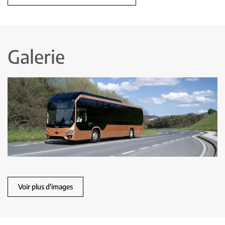
Galerie
Voir plus d'images