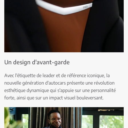
Un design d'avant-garde
Avec l'étiquette de leader et de référence iconique, la
nouvelle génération d'autocars présente une révolution
esthétique dynamique qui s'appuie sur une personnalité
forte, ainsi que sur un impact visuel bouleversant.