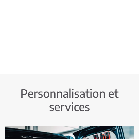
Personnalisation et
services