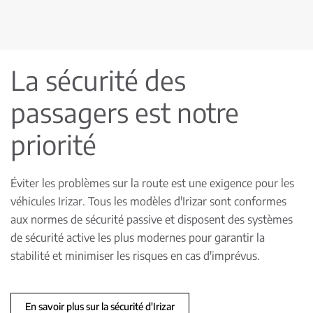
La sécurité des
passagers est notre
priorité
Éviter les problèmes sur la route est une exigence pour les
véhicules Irizar. Tous les modèles d'Irizar sont conformes
aux normes de sécurité passive et disposent des systèmes
de sécurité active les plus modernes pour garantir la
stabilité et minimiser les risques en cas d'imprévus.
En savoir plus sur la sécurité d'Irizar