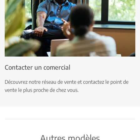
Contacter un comercial
Découvrez notre réseau de vente et contactez le point de
vente le plus proche de chez vous.
Autres modèles