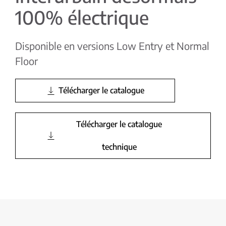
100% électrique
Disponible en versions Low Entry et Normal
Floor
Télécharger le catalogue
Télécharger le catalogue
technique