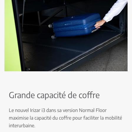
Grande capacité de coffre
Le nouvel Irizar i3 dans sa version Normal Floor
maximise la capacité du coffre pour faciliter la mobilité
interurbaine.