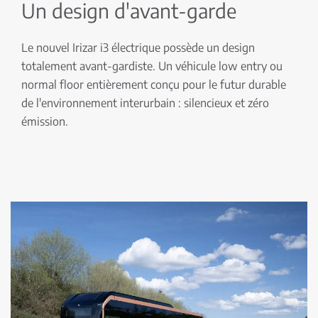
Un design d'avant-garde
Le nouvel Irizar i3 électrique possède un design
totalement avant-gardiste. Un véhicule low entry ou
normal floor entièrement conçu pour le futur durable
de l'environnement interurbain : silencieux et zéro
émission.