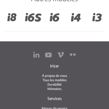
Irizar
À propos de nous
Tous les modèles
Durabilité
Mémoires
Services
Réseau de service