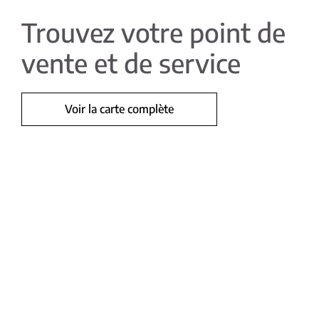
Trouvez votre point de
vente et de service
Voir la carte complète