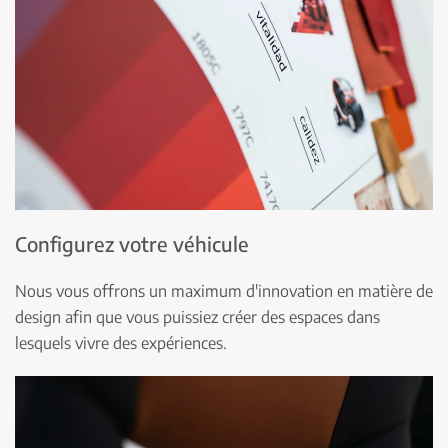
Configurez votre véhicule
Nous vous offrons un maximum d'innovation en matière de
design afin que vous puissiez créer des espaces dans
lesquels vivre des expériences.