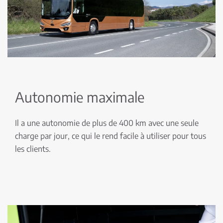
Autonomie maximale
Il a une autonomie de plus de 400 km avec une seule
charge par jour, ce qui le rend facile à utiliser pour tous
les clients.