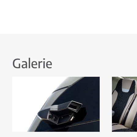
Galerie