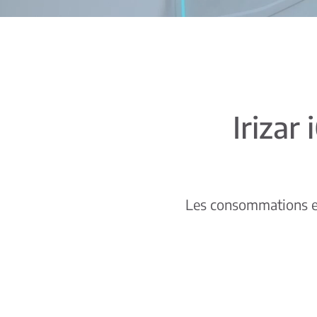
Irizar 
Les consommations et 