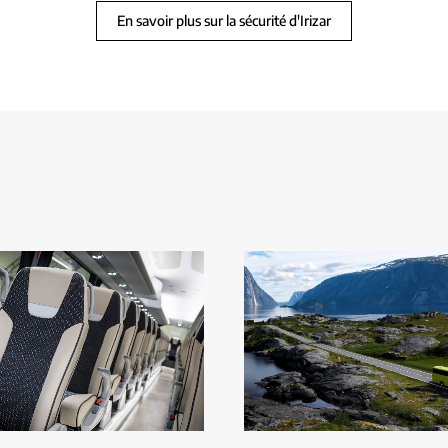
En savoir plus sur la sécurité d'Irizar