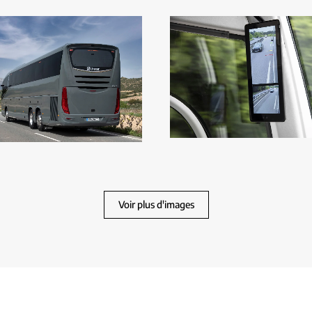
Voir plus d'images