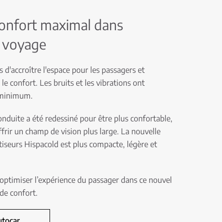
onfort maximal dans
u voyage
 d'accroître l'espace pour les passagers et
le confort. Les bruits et les vibrations ont
 minimum.
conduite a été redessiné pour être plus confortable,
rir un champ de vision plus large. La nouvelle
iseurs Hispacold est plus compacte, légère et
 optimiser l’expérience du passager dans ce nouvel
 de confort.
utocar