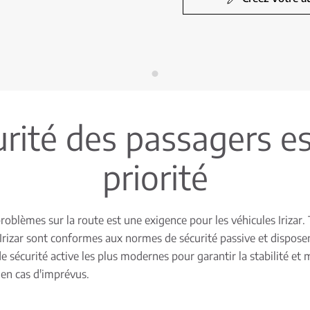
urité des passagers es
priorité
problèmes sur la route est une exigence pour les véhicules Irizar. 
Irizar sont conformes aux normes de sécurité passive et dispose
 sécurité active les plus modernes pour garantir la stabilité et 
 en cas d'imprévus.