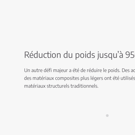
Réduction du poids jusqu’à 9
Un autre défi majeur a été de réduire le poids. Des ac
des matériaux composites plus légers ont été utilisé
matériaux structurels traditionnels.