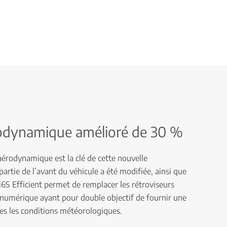
rodynamique amélioré de 30 %
aérodynamique est la clé de cette nouvelle
artie de l’avant du véhicule a été modifiée, ainsi que
zar i6S Efficient permet de remplacer les rétroviseurs
 numérique ayant pour double objectif de fournir une
es les conditions météorologiques.